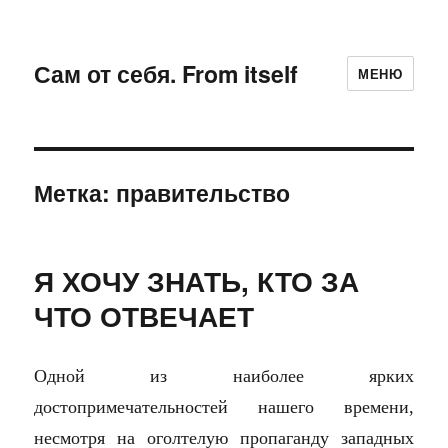
Сам от себя. From itself
МЕНЮ
Метка:
правительство
Я ХОЧУ ЗНАТЬ, КТО ЗА
ЧТО ОТВЕЧАЕТ
Одной из наиболее ярких
достопримечательностей нашего времени,
несмотря на оголтелую пропаганду западных