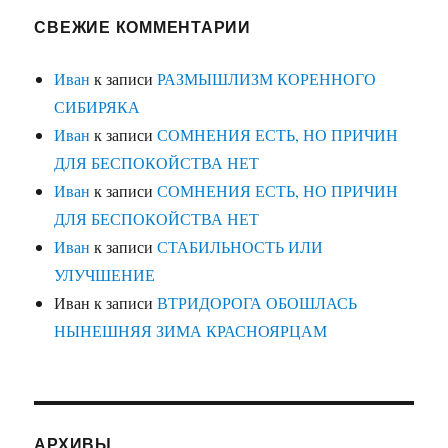
СВЕЖИЕ КОММЕНТАРИИ
Иван
к записи
РАЗМЫШЛИЗМ КОРЕННОГО
СИБИРЯКА
Иван
к записи
СОМНЕНИЯ ЕСТЬ, НО ПРИЧИН
ДЛЯ БЕСПОКОЙСТВА НЕТ
Иван
к записи
СОМНЕНИЯ ЕСТЬ, НО ПРИЧИН
ДЛЯ БЕСПОКОЙСТВА НЕТ
Иван
к записи
СТАБИЛЬНОСТЬ ИЛИ
УЛУЧШЕНИЕ
Иван
к записи
ВТРИДОРОГА ОБОШЛАСЬ
НЫНЕШНЯЯ ЗИМА КРАСНОЯРЦАМ
АРХИВЫ