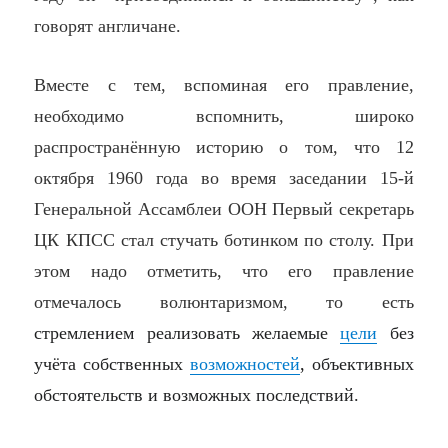
говорят англичане.
Вместе с тем, вспоминая его правление,
необходимо вспомнить,
широко
распространённую историю о том, что 12
октября 1960 года во время
заседании
15-й
Генеральной Ассамблеи ООН Первый секретарь
ЦК КПСС стал
стучать
ботинком
по
столу. При
этом надо отметить, что его правление
отмечалось волюнтаризмом, то есть
стремлением реализовать желаемые
цели
без
учёта собственных
возможностей
,
объективных
обстоятельств и возможных последствий.