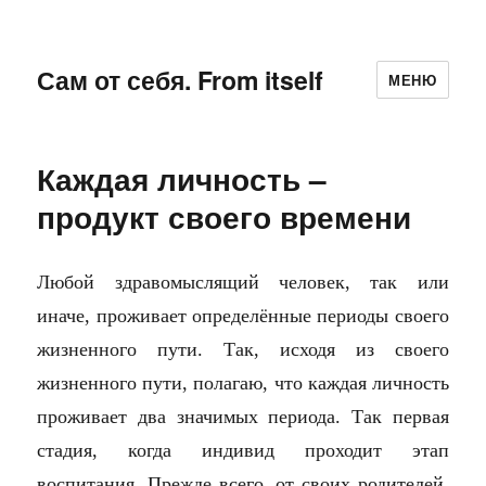
Сам от себя. From itself
МЕНЮ
Каждая личность –
продукт своего времени
Любой здравомыслящий человек, так или
иначе, проживает определённые периоды своего
жизненного пути. Так, исходя из своего
жизненного пути, полагаю, что каждая личность
проживает два значимых периода. Так первая
стадия, когда индивид проходит этап
воспитания. Прежде всего, от своих родителей.