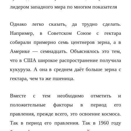
лидером западного мира по многим показателя
Однако легко сказать, да трудно сделать.
Например, в Советском Союзе с гектара
собирали примерно семь центнеров зерна, а в
Америке — семнадцать. Объяснялось это тем,
что в США широкое распространение получила
кукуруза. А она в среднем даёт больше зерна с
гектара, чем та же пшеница.
Вместе с тем необходимо отметить и
положительные факторы в период его
правления, прежде всего, это освоение космоса.
Так в период его правления. Так в 1960 году