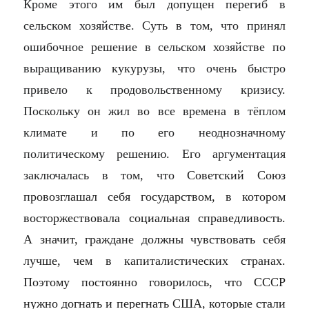
Кроме этого им был допущен перегиб в
сельском хозяйстве. Суть в том, что принял
ошибочное решение в сельском хозяйстве по
выращиванию кукурузы, что очень быстро
привело к продовольственному кризису.
Поскольку он жил во все времена в тёплом
климате и по его неоднозначному
политическому решению. Его аргументация
заключалась в том, что
Советский Союз
провозглашал себя государством, в котором
восторжествовала социальная справедливость.
А значит, граждане должны чувствовать себя
лучше, чем в капиталистических странах.
Поэтому постоянно говорилось, что СССР
нужно догнать и перегнать США, которые стали