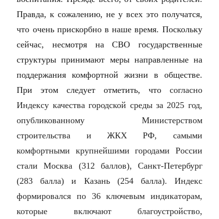
Правда, к сожалению, не у всех это получатся,
что очень прискорбно в наше время. Поскольку
сейчас, несмотря на СВО государственные
структуры принимают меры направленные на
поддержания комфортной жизни в обществе.
При этом
следует отметить, что
согласно
Индексу качества городской среды за 2025 год,
опубликованному Министерством
строительства и ЖКХ РФ, самыми
комфортными крупнейшими городами России
стали Москва (312 баллов), Санкт-Петербург
(283 балла) и Казань (254 балла). Индекс
формировался по 36 ключевым индикаторам,
которые включают благоустройство,