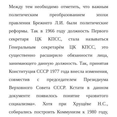
Между тем необходимо отметить, что важным
политическим преобразованием эпохи
правления Брежнего Л.И. были политические
реформы. Так в 1966 году должность Первого
секретаря ЦК КПСС, стала называться
Генеральным секретарём ЦК КПСС, это
существенно расширило обязанности лица,
занимающего данную должность. Так, принятая
Конституция СССР 1977 года внесла изменения,
совместив с председателем Президиума
Верховного Совета СССР. Кстати в данном
документе появилось понятие «развитого
социализма». Хотя при Хрущёве Н.С.,
собирались построить Коммунизм к 1980 году,