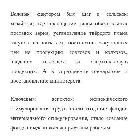
Важным фактором был шаг в сельском
хозяйстве, где сокращение плана обязательных
поставок зерна, установление твёрдого плана
закупок на пять лет, повышение закупочных
цен на продукцию совхозов и колхозов,
введение надбавок за сверхплановую
продукцию. А, в
упразднение совнархозов и
восстановление министерств.
Ключевым аспектом экономического
стимулирования труда, стало создание фондов
материального стимулирования, стало создание
фондов выдачи жилья приезжим рабочим.