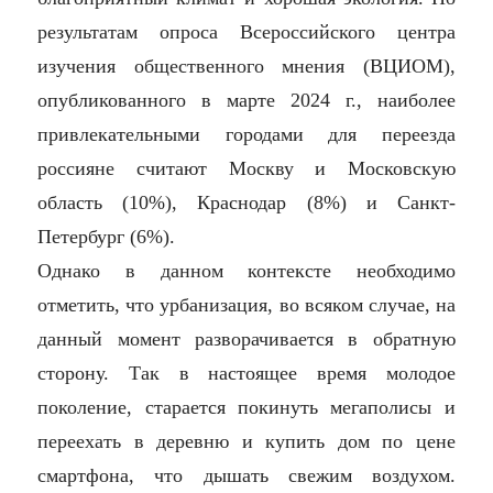
результатам опроса Всероссийского центра
изучения общественного мнения (ВЦИОМ),
опубликованного в марте 2024 г., наиболее
привлекательными городами для переезда
россияне считают Москву и Московскую
область (10%), Краснодар (8%) и Санкт-
Петербург (6%).
Однако в данном контексте необходимо
отметить, что урбанизация, во всяком случае, на
данный момент разворачивается в обратную
сторону. Так в настоящее время молодое
поколение, старается покинуть мегаполисы и
переехать в деревню и купить дом по цене
смартфона, что дышать свежим воздухом.