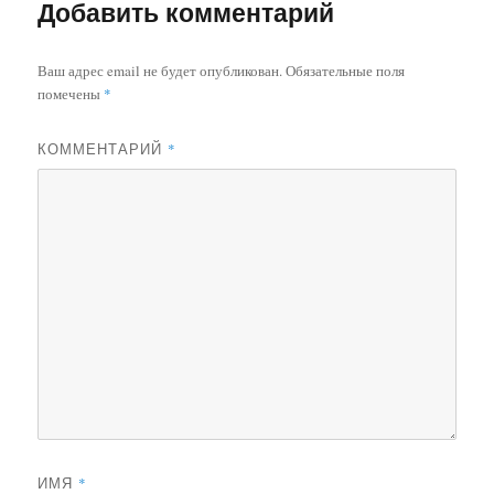
Добавить комментарий
ki
Ваш адрес email не будет опубликован.
Обязательные поля
помечены
*
КОММЕНТАРИЙ
*
ИМЯ
*