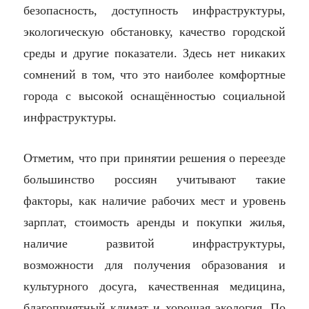
безопасность, доступность инфраструктуры,
экологическую обстановку, качество городской
среды и другие показатели. Здесь нет никаких
сомнений в том, что это наиболее комфортные
города с высокой оснащённостью социальной
инфраструктуры.
Отметим, что при принятии решения о переезде
большинство россиян учитывают такие
факторы, как наличие рабочих мест и уровень
зарплат, стоимость аренды и покупки жилья,
наличие развитой инфраструктуры,
возможности для получения образования и
культурного досуга, качественная медицина,
благоприятный климат и хорошая экология. По