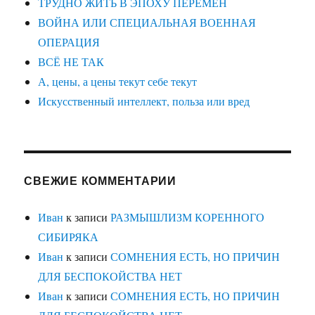
ТРУДНО ЖИТЬ В ЭПОХУ ПЕРЕМЕН
ВОЙНА ИЛИ СПЕЦИАЛЬНАЯ ВОЕННАЯ
ОПЕРАЦИЯ
ВСЁ НЕ ТАК
А, цены, а цены текут себе текут
Искусственный интеллект, польза или вред
СВЕЖИЕ КОММЕНТАРИИ
Иван
к записи
РАЗМЫШЛИЗМ КОРЕННОГО
СИБИРЯКА
Иван
к записи
СОМНЕНИЯ ЕСТЬ, НО ПРИЧИН
ДЛЯ БЕСПОКОЙСТВА НЕТ
Иван
к записи
СОМНЕНИЯ ЕСТЬ, НО ПРИЧИН