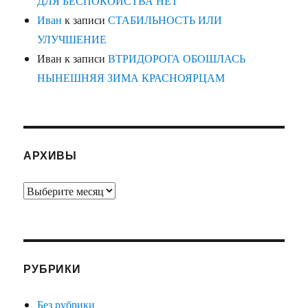
ДЛЯ БЕСПОКОЙСТВА НЕТ
Иван
к записи
СТАБИЛЬНОСТЬ ИЛИ
УЛУЧШЕНИЕ
Иван
к записи
ВТРИДОРОГА ОБОШЛАСЬ
НЫНЕШНЯЯ ЗИМА КРАСНОЯРЦАМ
АРХИВЫ
Архивы
РУБРИКИ
Без рубрики