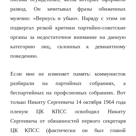
развод. Он зачитывал фразы обиженных
мужчин: «Вернусь и убью». Наряду с этим он
подвергал резкой критики партийно-советские
органы за недостаточное внимание на данную
категорию лиц, склонных к девиантному
поведению.
Если мне не изменяет память: коммунистов
разбирали на партийных собраниях, а
беспартийных на профсоюзных собраниях. Вот
только Никиту Сергеевича 14 октября 1964 года
пленум ЦК КПСС освободил Никиту
Сергеевича от обязанностей первого секретаря
ЦК КПСС (фактически он был главой