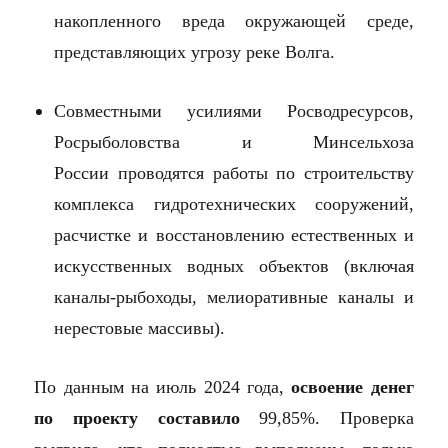
накопленного вреда окружающей среде,
представляющих угрозу реке Волга.
Совместными усилиями Росводресурсов,
Росрыболовства и Минсельхоза
России
проводятся работы по строительству
комплекса гидротехнических сооружений,
расчистке и восстановлению естественных и
искусственных водных объектов (включая
каналы-рыбоходы, мелиоративные каналы и
нерестовые массивы).
По данным на июль 2024 года,
освоение денег
по проекту составило
99,85%
. Проверка