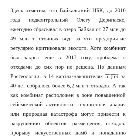
Здесь отметим, что Байкальский ЦБК, до 2010
года подконтрольный Олегу Дерипаске,
ежегодно сбрасывал в озеро Байкал от 27 млн до
49 млн т сточных вод, за что предприятие
регулярно критиковали экологи. Хотя комбинат
был закрыт еще в 2013 году, проблема с
отходами до сих пор не решена. По данным
Росгеологии, в 14 картах-накопителях БЦБК за
40 лет собралось более 6,2 млн т отходов. А так
как комбинат расположен в зоне повышенной
сейсмической активности, техногенная авария
или природная катастрофа могут привести к
разрушению объектов размещения отходов,
прорыву искусственных дамб и попаданию