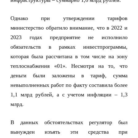
инфраструктуры – суммарно 1,6 млрд рублей.
Однако при утверждении тарифов
министерство обратило внимание, что в 2022 и
2023 годах предприятие не исполнило
обязательств в рамках инвестпрограммы,
которая была рассчитана в том числе на зону
теплоснабжения «01». Несмотря на то, что
деньги были заложены в тариф, сумма
невыполненных работ по факту составила более
1,1 млрд рублей, а с учетом инфляции – 1,3
млрд.
В данных обстоятельствах регулятор был
вынужден изъять эти средства при