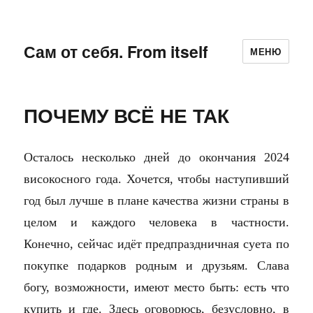
Сам от себя. From itself
МЕНЮ
ПОЧЕМУ ВСЁ НЕ ТАК
Осталось несколько дней до окончания 2024
високосного года. Хочется, чтобы наступивший
год был лучше в плане качества жизни страны в
целом и каждого человека в частности.
Конечно, сейчас идёт предпраздничная суета по
покупке подарков родным и друзьям. Слава
богу, возможности, имеют место быть: есть что
купить и где. Здесь оговорюсь, безусловно, в