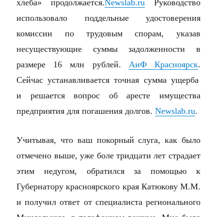
хлеба» продолжается.
Newslab.ru
Руководство
использовало поддельные удостоверения
комиссии по трудовым спорам, указав
несуществующие суммы задолженности в
размере 16 млн рублей.
АиФ Красноярск
.
Сейчас устанавливается точная сумма ущерба
и решается вопрос об аресте имущества
предприятия для погашения долгов.
Newslab.ru
.
Учитывая, что ваш покорный слуга, как было
отмечено выше, уже боле тридцати лет страдает
этим недугом, обратился за помощью к
Губернатору красноярского края Катюкову М.М.
и получил ответ от специалиста регионального