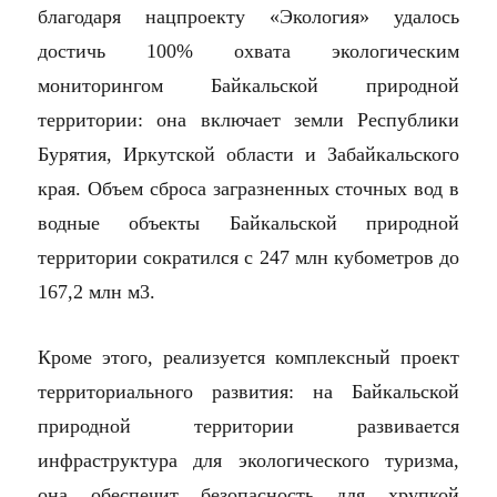
благодаря нацпроекту «Экология» удалось
достичь 100% охвата экологическим
мониторингом Байкальской природной
территории: она включает земли Республики
Бурятия, Иркутской области и Забайкальского
края. Объем сброса загразненных сточных вод в
водные объекты Байкальской природной
территории сократился с 247 млн кубометров до
167,2 млн м3.
Кроме этого, реализуется комплексный проект
территориального развития: на Байкальской
природной территории развивается
инфраструктура для экологического туризма,
она обеспечит безопасность для хрупкой