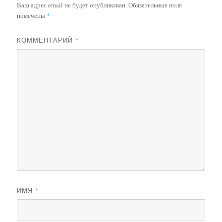
Ваш адрес email не будет опубликован.
Обязательные поля
помечены
*
КОММЕНТАРИЙ
*
ИМЯ
*