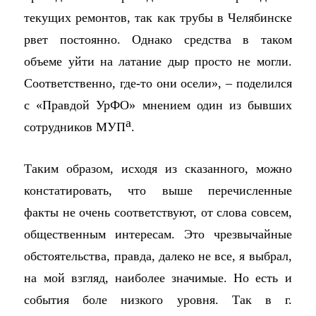
текущих ремонтов, так как трубы в Челябинске
рвет постоянно. Однако средства в таком
объеме уйти на латание дыр просто не могли.
Соответственно, где-то они осели», – поделился
с «Правдой УрФО» мнением один из бывших
а
сотрудников МУП
.
Таким образом, исходя из сказанного, можно
констатировать, что выше перечисленные
факты не очень соответствуют, от слова совсем,
общественным интересам. Это чрезвычайные
обстоятельства, правда, далеко не все, я выбрал,
на мой взгляд, наиболее значимые. Но есть и
события боле низкого уровня. Так в г.