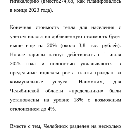
гигакалорию (вместо274,68, как планировалось
в конце 2023 года).
Конечная стоимость тепла для населения с
учетом налога на добавленную стоимость будет
выше еще на 20% (около 3,8 тыс. рублей).
Новые тарифы начнут действовать с 1 июля
2025 года и полностью укладываются в
предельные индексы роста платы граждан за
коммунальные услуги. Напомним, для
Челябинской области «предельники» были
установлены на уровне 18% с возможным
отклонением до 4%.
Вместе с тем, Челябинск разделен на несколько