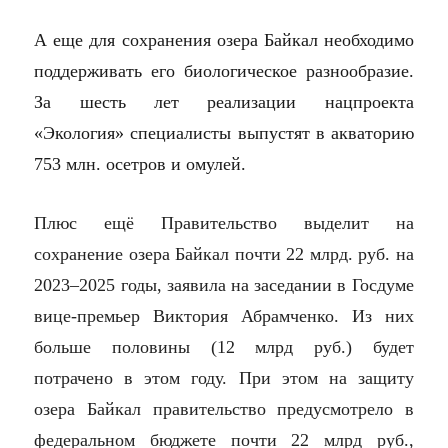
А еще для сохранения озера Байкал необходимо
поддерживать его биологическое разнообразие.
За шесть лет реализации нацпроекта
«Экология» специалисты выпустят в акваторию
753 млн. осетров и омулей.
Плюс ещё Правительство выделит на
сохранение озера Байкал почти 22 млрд. руб. на
2023–2025 годы, заявила на заседании в Госдуме
вице-премьер Виктория Абрамченко. Из них
больше половины (12 млрд руб.) будет
потрачено в этом году. При этом
на защиту
озера Байкал правительство предусмотрело в
федеральном бюджете почти 22 млрд руб.,