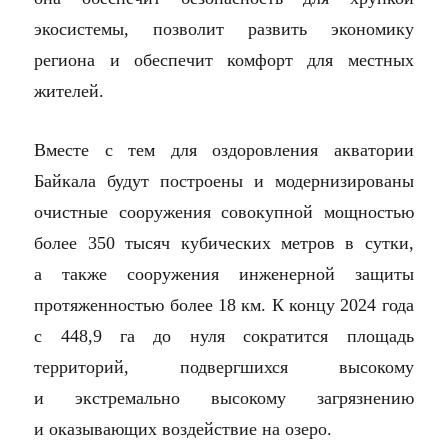
экосистемы, позволит развить экономику
региона и обеспечит комфорт для местных
жителей.
Вместе с тем для оздоровления акватории
Байкала будут построены и модернизированы
очистные сооружения совокупной мощностью
более 350 тысяч кубических метров в сутки,
а также сооружения инженерной защиты
протяженностью более 18 км. К концу 2024 года
с 448,9 га до нуля сократится площадь
территорий, подвергшихся высокому
и экстремально высокому загрязнению
и оказывающих воздействие на озеро.