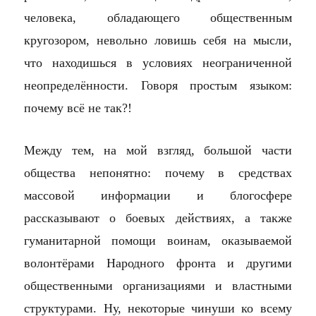
человека, обладающего общественным
кругозором, невольно ловишь себя на мысли,
что находишься в условиях неограниченной
неопределённости. Говоря простым языком:
почему всё не так?!
Между тем, на мой взгляд, большой части
общества непонятно: почему в средствах
массовой информации и блогосфере
рассказывают о боевых действиях, а также
гуманитарной помощи воинам, оказываемой
волонтёрами Народного фронта и другими
общественными организациями и властными
структурами. Ну, некоторые чинуши ко всему