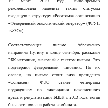
19 марта 2020 года, вице-премьер
рекомендовала наделить таким статусом
входящую в структуру «Росатома» организацию
«Федеральный экологический оператор» (ФГУП
«ФЭО»).
Соответствующее письмо Абрамченко
направила Путину в конце сентября, рассказал
РБК источник, знакомый с текстом письма. Это
подтвердил федеральный чиновник. По их
словам, на письме стоит виза президента
«Согласен». ФЭО станет четвертым
подрядчиком по ликвидации накопленного
вреда и рекультивации БЦБК с 2013 года, когда
была остановлена работа комбината.