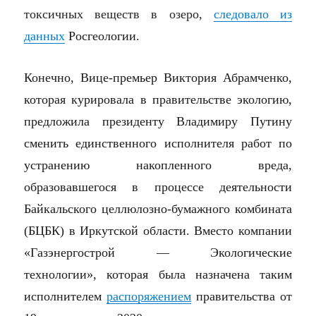
токсичных веществ в озеро,
следовало из
данных
Росгеологии.
Конечно, Вице-премьер Виктория Абрамченко,
которая курировала в правительстве экологию,
предложила президенту Владимиру Путину
сменить единственного исполнителя работ по
устранению накопленного вреда,
образовавшегося в процессе деятельности
Байкальского целлюлозно-бумажного комбината
(БЦБК) в Иркутской области. Вместо компании
«Газэнергострой — Экологические
технологии», которая была назначена таким
исполнителем
распоряжением
правительства от