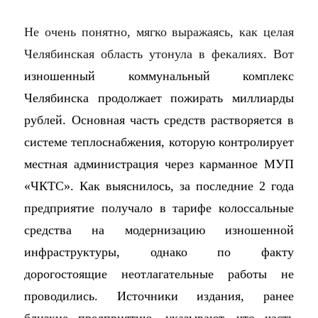
Не очень понятно, мягко выражаясь, как целая
Челябинская область утонула в фекалиях. Вот
изношенный коммунальный комплекс
Челябинска продолжает пожирать миллиарды
рублей. Основная часть средств растворяется в
системе теплоснабжения, которую контролирует
местная администрация через карманное МУП
«ЧКТС». Как выяснилось, за последние 2 года
предприятие получало в тарифе колоссальные
средства на модернизацию изношенной
инфраструктуры, однако по факту
дорогостоящие неотлагательные работы не
проводились. Источники издания, ранее