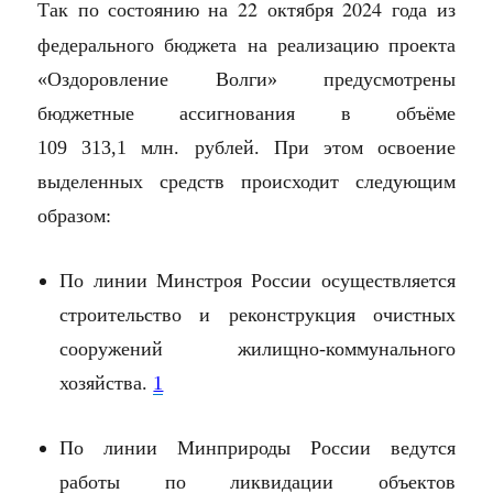
по состоянию на 22 октября 2024 года из
Так
федерального
бюджета на реализацию проекта
«Оздоровление Волги» предусмотрены
бюджетные ассигнования в объёме
109 313,1 млн. рублей
. При этом
освоение
выделенных средств происходит следующим
образом
:
По линии Минстроя России
осуществляется
строительство и реконструкция очистных
сооружений жилищно-коммунального
хозяйства.
1
По линии Минприроды России
ведутся
работы по ликвидации объектов