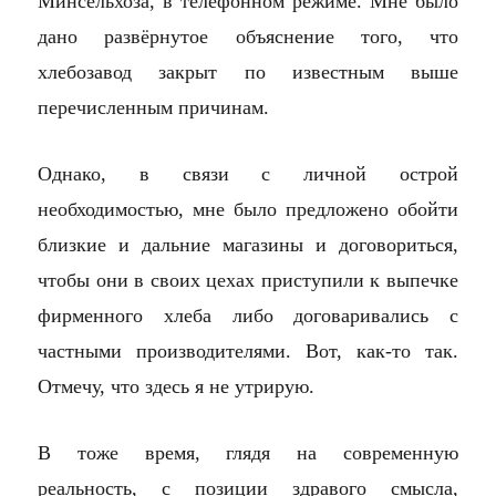
Минсельхоза, в телефонном режиме. Мне было
дано развёрнутое объяснение того, что
хлебозавод закрыт по известным выше
перечисленным причинам.
Однако, в связи с личной острой
необходимостью, мне было предложено обойти
близкие и дальние магазины и договориться,
чтобы они в своих цехах приступили к выпечке
фирменного хлеба либо договаривались с
частными производителями. Вот, как-то так.
Отмечу, что здесь я не утрирую.
В тоже время, глядя на современную
реальность, с позиции здравого смысла,