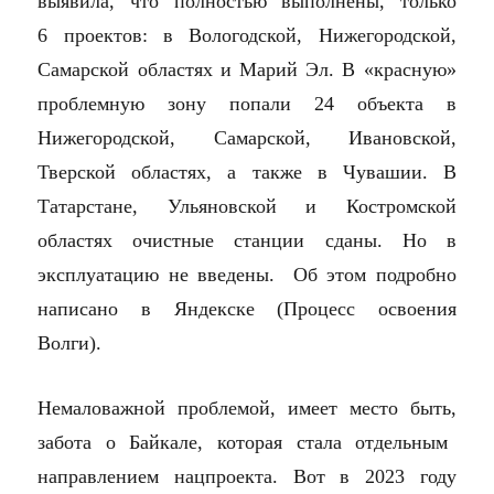
выявила, что полностью выполнены, только
6 проектов: в Вологодской, Нижегородской,
Самарской областях и Марий Эл. В «красную»
проблемную зону попали 24 объекта в
Нижегородской, Самарской, Ивановской,
Тверской областях, а также в Чувашии. В
Татарстане, Ульяновской и Костромской
областях очистные станции сданы. Но в
эксплуатацию не введены. Об этом подробно
написано в Яндекске (Процесс освоения
Волги).
Немаловажной проблемой, имеет место быть,
забота о Байкале, которая стала отдельным
направлением нацпроекта. Вот в 2023 году