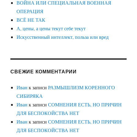
ВОЙНА ИЛИ СПЕЦИАЛЬНАЯ ВОЕННАЯ
ОПЕРАЦИЯ
ВСЁ НЕ ТАК
А, цены, а цены текут себе текут
Искусственный интеллект, польза или вред
СВЕЖИЕ КОММЕНТАРИИ
Иван
к записи
РАЗМЫШЛИЗМ КОРЕННОГО
СИБИРЯКА
Иван
к записи
СОМНЕНИЯ ЕСТЬ, НО ПРИЧИН
ДЛЯ БЕСПОКОЙСТВА НЕТ
Иван
к записи
СОМНЕНИЯ ЕСТЬ, НО ПРИЧИН
ДЛЯ БЕСПОКОЙСТВА НЕТ