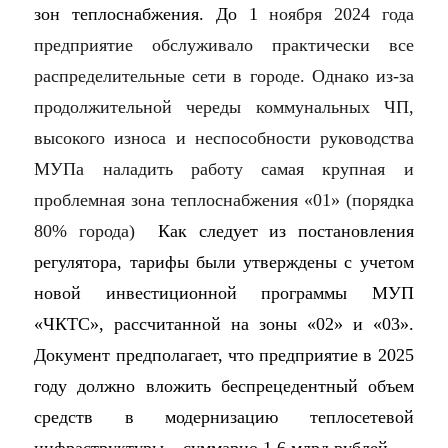
зон теплоснабжения. До 1
ноября 2024 года
предприятие обслуживало практически все
распределительные сети в городе. Однако из-за
продолжительной череды коммунальных ЧП,
высокого износа и неспособности руководства
МУПа наладить работу самая крупная и
проблемная зона теплоснабжения «01» (порядка
80% города)
Как следует из постановления
регулятора, тарифы были утверждены с учетом
новой инвестиционной программы МУП
«ЧКТС», рассчитанной на зоны «02» и «03».
Документ предполагает, что предприятие в 2025
году должно вложить беспрецедентный объем
средств в модернизацию теплосетевой