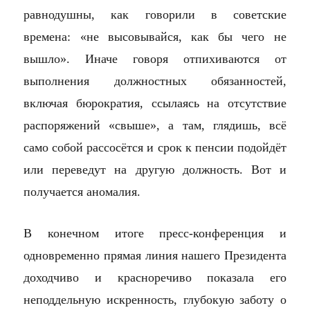
равнодушны, как говорили в советские
времена: «не высовывайся, как бы чего не
вышло». Иначе говоря отпихиваются от
выполнения должностных обязанностей,
включая бюрократия, ссылаясь на отсутствие
распоряжений «свыше», а там, глядишь, всё
само собой рассосётся и срок к пенсии подойдёт
или переведут на другую должность. Вот и
получается аномалия.
В конечном итоге пресс-конференция и
одновременно прямая линия нашего Президента
доходчиво и красноречиво показала его
неподдельную
искренность, глубокую заботу о