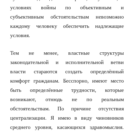
условиях войны по объективным и
субъективным обстоятельствам невозможно
каждому человеку обеспечить надлежащие
условия.
Тем не менее, властные структуры
законодательной и
исполнительной ветви
власти стараются создать определённый
комфорт гражданам. Бесспорно, имеют место
быть определённые трудности, которые
возникают, отнюдь не по реальным
обстоятельствам. По причине отсутствия
централизации. Я имею в виду чиновников
среднего уровня, касающихся здравомыслия.