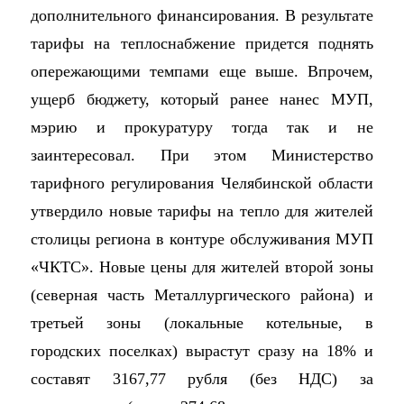
дополнительного финансирования. В результате
тарифы на теплоснабжение придется поднять
опережающими темпами еще выше. Впрочем,
ущерб бюджету, который ранее нанес МУП,
мэрию и прокуратуру тогда так и не
заинтересовал. При этом
Министерство
тарифного регулирования Челябинской области
утвердило новые тарифы на тепло для жителей
столицы региона в контуре обслуживания МУП
«ЧКТС». Новые цены для жителей второй зоны
(северная часть Металлургического района) и
третьей зоны (локальные котельные, в
городских поселках) вырастут сразу на 18% и
составят 3167,77 рубля (без НДС) за