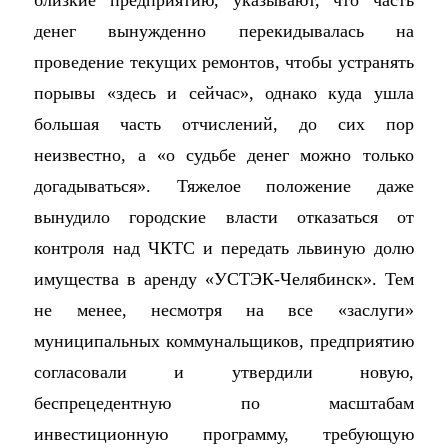
близкие предприятию, указывают, что часть
денег вынужденно перекидывалась на
проведение текущих ремонтов, чтобы устранять
порывы «здесь и сейчас», однако куда ушла
большая часть отчислений, до сих пор
неизвестно, а «о судьбе денег можно только
догадываться». Тяжелое положение даже
вынудило городские власти отказаться от
контроля над ЧКТС и передать львиную долю
имущества в аренду «УСТЭК-Челябинск». Тем
не менее, несмотря на все «заслуги»
муниципальных коммунальщиков, предприятию
согласовали и утвердили новую,
беспрецедентную по масштабам
инвестиционную программу, требующую