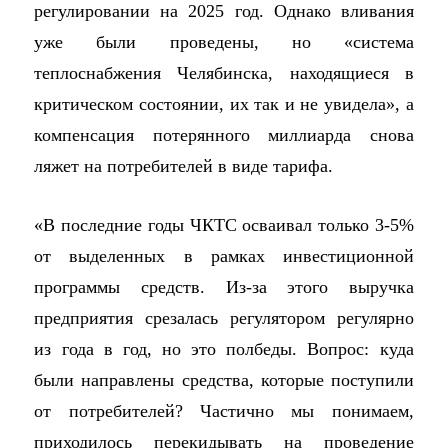
регулировании на 2025 год. Однако вливания
уже были проведены, но «система
теплоснабжения Челябинска, находящиеся в
критическом состоянии, их так и не увидела», а
компенсация потерянного миллиарда снова
ляжет на потребителей в виде тарифа.
«В последние годы ЧКТС осваивал только 3-5%
от выделенных в рамках инвестиционной
программы средств. Из-за этого выручка
предприятия срезалась регулятором регулярно
из года в год, но это полбеды. Вопрос: куда
были направлены средства, которые поступили
от потребителей? Частично мы понимаем,
приходилось перекидывать на проведение