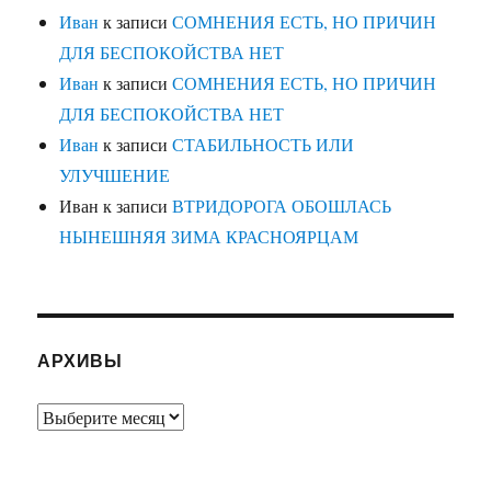
Иван
к записи
СОМНЕНИЯ ЕСТЬ, НО ПРИЧИН
ДЛЯ БЕСПОКОЙСТВА НЕТ
Иван
к записи
СОМНЕНИЯ ЕСТЬ, НО ПРИЧИН
ДЛЯ БЕСПОКОЙСТВА НЕТ
Иван
к записи
СТАБИЛЬНОСТЬ ИЛИ
УЛУЧШЕНИЕ
Иван
к записи
ВТРИДОРОГА ОБОШЛАСЬ
НЫНЕШНЯЯ ЗИМА КРАСНОЯРЦАМ
АРХИВЫ
Архивы