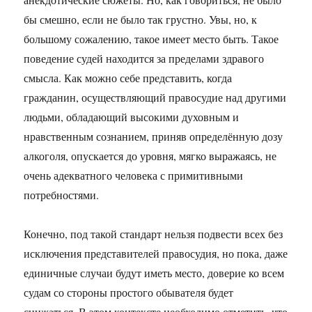
бы смешно, если не было так грустно. Увы, но, к
большому сожалению, такое имеет место быть. Такое
поведение судей находится за пределами здравого
смысла. Как можно себе представить, когда
гражданин, осуществляющий правосудие над другими
людьми, обладающий высокими духовным и
нравственным сознанием, приняв определённую дозу
алкоголя, опускается до уровня, мягко выражаясь, не
очень адекватного человека с примитивными
потребностями.
Конечно, под такой стандарт нельзя подвести всех без
исключения представителей правосудия, но пока, даже
единичные случаи будут иметь место, доверие ко всем
судам со стороны простого обывателя будет
снижаться. В этом контексте необходимо отметить, что