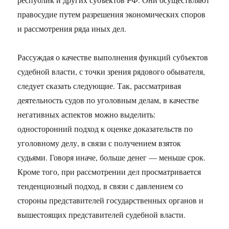
правосудие путем разрешения экономических споров
и рассмотрения ряда иных дел.
Рассуждая о качестве выполнения функций субъектов
судебной власти, с точки зрения рядового обывателя,
следует сказать следующие. Так, рассматривая
деятельность судов по уголовным делам, в качестве
негативных аспектов можно выделить:
односторонний подход к оценке доказательств по
уголовному делу, в связи с получением взяток
судьями. Говоря иначе, больше денег — меньше срок.
Кроме того, при рассмотрении дел просматривается
тенденциозный подход, в связи с давлением со
стороны представителей государственных органов и
вышестоящих представителей судебной власти.