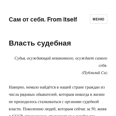
Сам от себя. From itself
МЕНЮ
Власть судебная
Судья, осуждающий невиновного, осуждает самого
себя.
(Публилий Си)
Наверно, немало найдётся в нашей стране граждан из
числа рядовых обывателей, которым никогда в жизни
не приходилось сталкиваться с органами судебной
власти. Поколению людей, которым сейчас за 50, живя
в СССР, приходилась сталкиваться с судебными