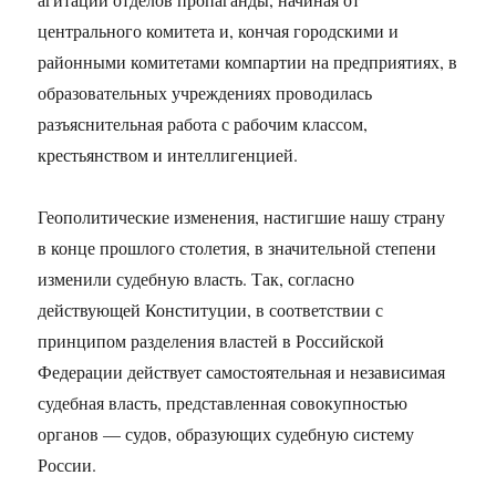
центрального комитета и, кончая городскими и
районными комитетами компартии на предприятиях, в
образовательных учреждениях проводилась
разъяснительная работа с рабочим классом,
крестьянством и интеллигенцией.
Геополитические изменения, настигшие нашу страну
в конце прошлого столетия, в значительной степени
изменили судебную власть. Так, согласно
действующей Конституции, в соответствии с
принципом разделения властей в Российской
Федерации действует самостоятельная и независимая
судебная власть, представленная совокупностью
органов — судов, образующих судебную систему
России.