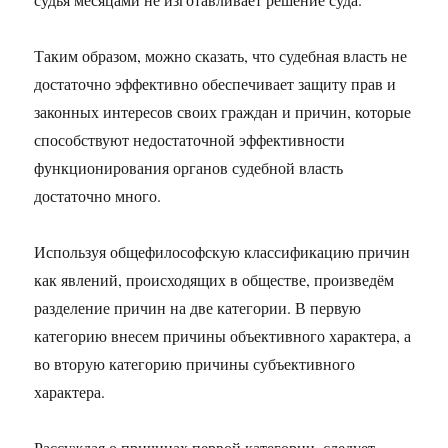
Таким образом, можно сказать, что судебная власть не
достаточно эффективно обеспечивает защиту прав и
законных интересов своих граждан и причин, которые
способствуют недостаточной эффективности
функционирования органов судебной власть
достаточно много.
Используя общефилософскую классификацию причин
как явлений, происходящих в обществе, произведём
разделение причин на две категории. В первую
категорию внесем причины объективного характера, а
во вторую категорию причины субъективного
характера.
Рассуждая о причинах первой категории, следует