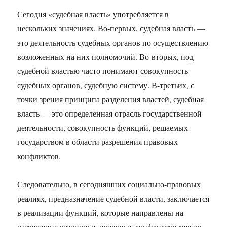
Сегодня «судебная власть» употребляется в
нескольких значениях. Во-первых, судебная власть —
это деятельность судебных органов по осуществлению
возложенных на них полномочий. Во-вторых, под
судебной властью часто понимают совокупность
судебных органов, судебную систему. В-третьих, с
точки зрения принципа разделения властей, судебная
власть — это определенная отрасль государственной
деятельности, совокупность функций, решаемых
государством в области разрешения правовых
конфликтов.
Следовательно, в сегодняшних социально-правовых
реалиях, предназначение судебной власти, заключается
в реализации функций, которые направлены на
разрешение различных правовых конфликтов между