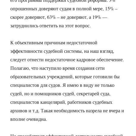
опрошенных доверяют судам в полной мере, 15% –
скорее доверяют, 63% – не доверяют, а 19% —
затруднились ответить на этот вопрос.
К объективным причинам недостаточной
эффективности судебной системы, на наш взгляд,
следует отнести недостаточное кадровое обеспечение.
Полагаю, что наступило время создания сети
образовательных учреждений, которые готовили бы
специалистов для судов. Я имею в виду не только
судей, но и помощников судей, секретарей суда,
специалистов канцелярий, работников судебных
архивов и т.д. Такая необходимость назрела не вчера и
вполне очевидна.
Не способствует эффективной деятельности судебной