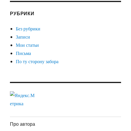
РУБРИКИ
Без рубрики
Записи
Мои статьи
Письма
По ту сторону забора
Про автора