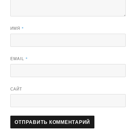
ИМЯ
*
EMAIL
*
САЙТ