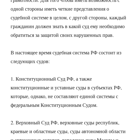
одной стороны иметь четкие представления о
судебной системе в целом, с другой стороны, каждый
гражданин должен знать в какой суд ему необходимо
обратиться за защитой своих нарушенных прав.
В настоящее время судебная система РФ состоит из
следующих судов:
1. Конституционный Суд РФ, а также
конституционные и уставные суды в субъектах РФ,
которые, однако, не составляют единой системы с
федеральным Конституционным Судом.
2. Верховный Суд РФ, верховные суды республик,
краевые и областные суды, суды автономной области
и автономных округов, городские суды Москвы и