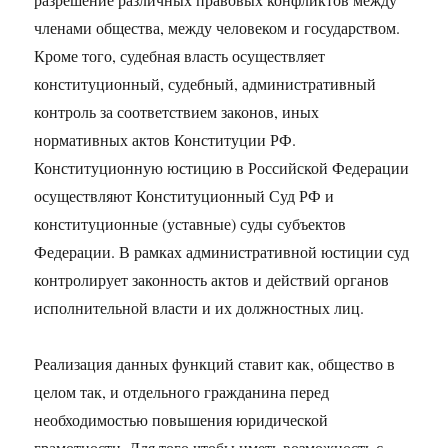
членами общества, между человеком и государством.
Кроме того, судебная власть осуществляет
конституционный, судебный, административный
контроль за соответствием законов, иных
нормативных актов Конституции РФ.
Конституционную юстицию в Российской Федерации
осуществляют Конституционный Суд РФ и
конституционные (уставные) суды субъектов
Федерации. В рамках административной юстиции суд
контролирует законность актов и действий органов
исполнительной власти и их должностных лиц.
Реализация данных функций ставит как, общество в
целом так, и отдельного гражданина перед
необходимостью повышения юридической
грамотности. Для того чтобы иметь возможность с