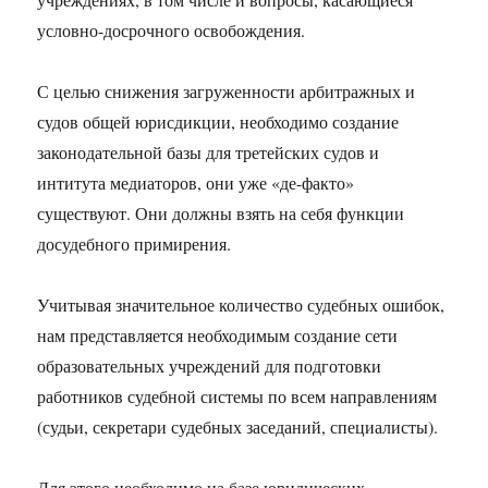
условно-досрочного освобождения.
С целью снижения загруженности арбитражных и
судов общей юрисдикции, необходимо создание
законодательной базы для третейских судов и
интитута медиаторов, они уже «де-факто»
существуют. Они должны взять на себя функции
досудебного примирения.
Учитывая значительное количество судебных ошибок,
нам представляется необходимым создание сети
образовательных учреждений для подготовки
работников судебной системы по всем направлениям
(судьи, секретари судебных заседаний, специалисты).
Для этого необходимо на базе юридических