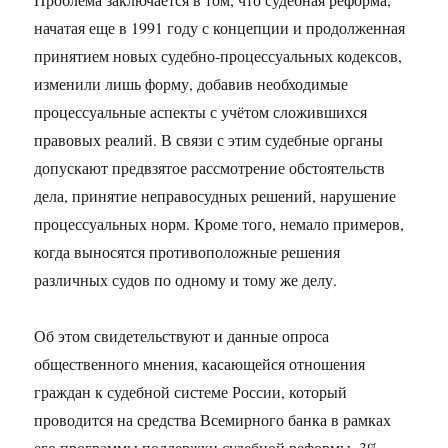
начатая еще в 1991 году с концепции и продолженная
принятием новых судебно-процессуальных кодексов,
изменили лишь форму, добавив необходимые
процессуальные аспекты с учётом сложившихся
правовых реалий. В связи с этим судебные органы
допускают предвзятое рассмотрение обстоятельств
дела, принятие неправосудных решений, нарушение
процессуальных норм. Кроме того, немало примеров,
когда выносятся противоположные решения
различных судов по одному и тому же делу.
Об этом свидетельствуют и данные опроса
общественного мнения, касающейся отношения
граждан к судебной системе России, который
проводится на средства Всемирного банка в рамках
его программы поддержки судебной реформы. 3%