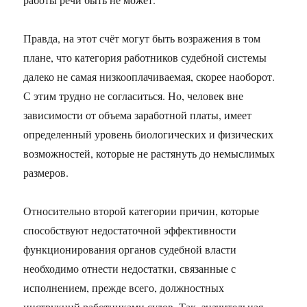
Правда, на этот счёт могут быть возражения в том
плане, что категория работников судебной системы
далеко не самая низкооплачиваемая, скорее наоборот.
С этим трудно не согласиться. Но, человек вне
зависимости от объема заработной платы, имеет
определенный уровень биологических и физических
возможностей, которые не растянуть до немыслимых
размеров.
Относительно второй категории причин, которые
способствуют недостаточной эффективности
функционирования органов судебной власти
необходимо отнести недостатки, связанные с
исполнением, прежде всего, должностных
инструкций работниками судов. Так, значительная