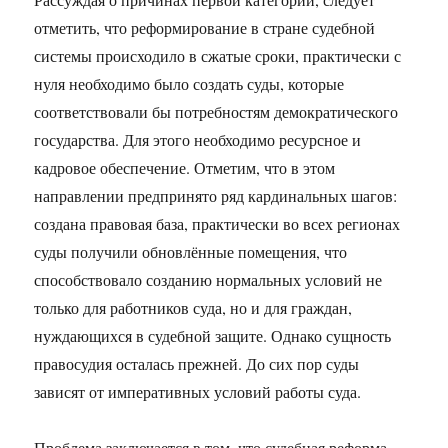
отметить, что реформирование в стране судебной
системы происходило в сжатые сроки, практически с
нуля необходимо было создать суды, которые
соответствовали бы потребностям демократического
государства. Для этого необходимо ресурсное и
кадровое обеспечение. Отметим, что в этом
направлении предпринято ряд кардинальных шагов:
создана правовая база, практически во всех регионах
суды получили обновлённые помещения, что
способствовало созданию нормальных условий не
только для работников суда, но и для граждан,
нуждающихся в судебной защите. Однако сущность
правосудия осталась прежней. До сих пор суды
зависят от императивных условий работы суда.
Проблема заключается в том, что судебная реформа,