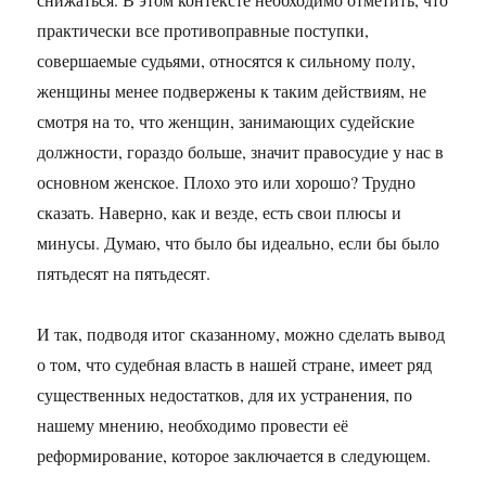
практически все противоправные поступки,
совершаемые судьями, относятся к сильному полу,
женщины менее подвержены к таким действиям, не
смотря на то, что женщин, занимающих судейские
должности, гораздо больше, значит правосудие у нас в
основном женское. Плохо это или хорошо? Трудно
сказать. Наверно, как и везде, есть свои плюсы и
минусы. Думаю, что было бы идеально, если бы было
пятьдесят на пятьдесят.
И так, подводя итог сказанному, можно сделать вывод
о том, что судебная власть в нашей стране, имеет ряд
существенных недостатков, для их устранения, по
нашему мнению, необходимо провести её
реформирование, которое заключается в следующем.