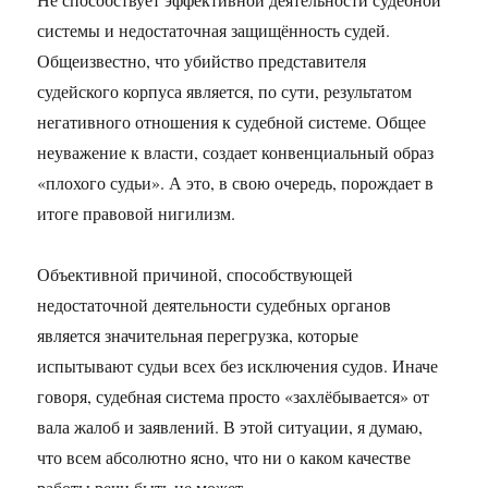
системы и недостаточная защищённость судей.
Общеизвестно, что убийство представителя
судейского корпуса является, по сути, результатом
негативного отношения к судебной системе. Общее
неуважение к власти, создает конвенциальный образ
«плохого судьи». А это, в свою очередь, порождает в
итоге правовой нигилизм.
Объективной причиной, способствующей
недостаточной деятельности судебных органов
является значительная перегрузка, которые
испытывают судьи всех без исключения судов. Иначе
говоря, судебная система просто «захлёбывается» от
вала жалоб и заявлений. В этой ситуации, я думаю,
что всем абсолютно ясно, что ни о каком качестве
работы речи быть не может.