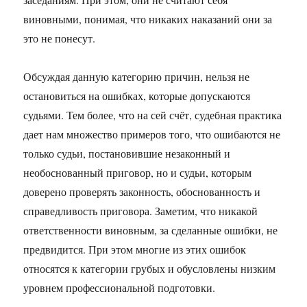
виновными, понимая, что никаких наказаний они за
это не понесут.
Обсуждая данную категорию причин, нельзя не
остановиться на ошибках, которые допускаются
судьями. Тем более, что на сей счёт, судебная практика
дает нам множество примеров того, что ошибаются не
только судьи, постановившие незаконный и
необоснованный приговор, но и судьи, которым
доверено проверять законность, обоснованность и
справедливость приговора. Заметим, что никакой
ответственности виновным, за сделанные ошибки, не
предвидится. При этом многие из этих ошибок
относятся к категории грубых и обусловлены низким
уровнем профессиональной подготовки.