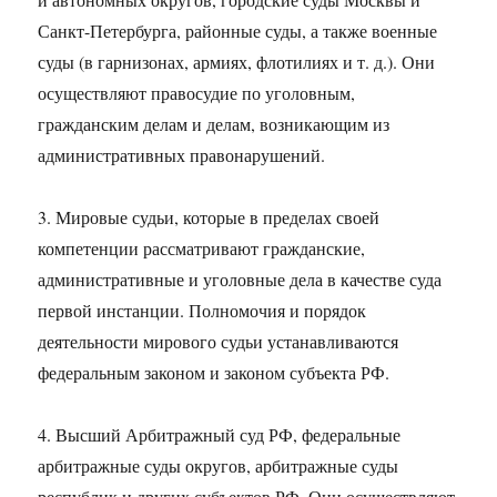
Санкт-Петербурга, районные суды, а также военные
суды (в гарнизонах, армиях, флотилиях и т. д.). Они
осуществляют правосудие по уголовным,
гражданским делам и делам, возникающим из
административных правонарушений.
3. Мировые судьи, которые в пределах своей
компетенции рассматривают гражданские,
административные и уголовные дела в качестве суда
первой инстанции. Полномочия и порядок
деятельности мирового судьи устанавливаются
федеральным законом и законом субъекта РФ.
4. Высший Арбитражный суд РФ, федеральные
арбитражные суды округов, арбитражные суды
республик и других субъектов РФ. Они осуществляют