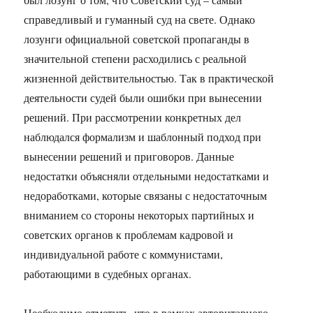
справедливый и гуманный суд на свете. Однако
лозунги официальной советской пропаганды в
значительной степени расходились с реальной
жизненной действительностью. Так в практической
деятельности судей были ошибки при вынесении
решений. При рассмотрении конкретных дел
наблюдался формализм и шаблонный подход при
вынесении решений и приговоров. Данные
недостатки объясняли отдельными недостатками и
недоработками, которые связаны с недостаточным
вниманием со стороны некоторых партийных и
советских органов к проблемам кадровой и
индивидуальной работе с коммунистами,
работающими в судебных органах.
Необходимо отметить, что в рамках авторитарного