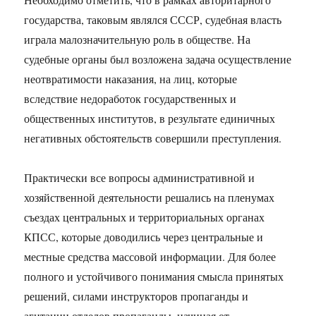
государства, таковым являлся СССР, судебная власть
играла малозначительную роль в обществе. На
судебные органы был возложена задача осуществление
неотвратимости наказания, на лиц, которые
вследствие недоработок государственных и
общественных институтов, в результате единичных
негативных обстоятельств совершили преступления.
Практически все вопросы административной и
хозяйственной деятельности решались на пленумах
съездах центральных и территориальных органах
КПСС, которые доводились через центральные и
местные средства массовой информации. Для более
полного и устойчивого понимания смысла принятых
решений, силами инструкторов пропаганды и
агитации отделов пропаганды, начиная от