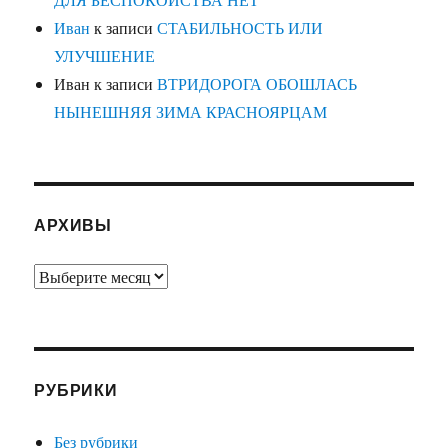
Иван
к записи
СТАБИЛЬНОСТЬ ИЛИ
УЛУЧШЕНИЕ
Иван
к записи
ВТРИДОРОГА ОБОШЛАСЬ
НЫНЕШНЯЯ ЗИМА КРАСНОЯРЦАМ
АРХИВЫ
Архивы
РУБРИКИ
Без рубрики