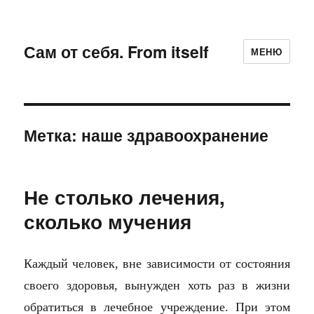
Сам от себя. From itself
МЕНЮ
Метка:
наше здравоохранение
Не столько лечения,
сколько мучения
Каждый человек, вне зависимости от состояния
своего здоровья, вынужден хоть раз в жизни
обратиться в лечебное учреждение. При этом