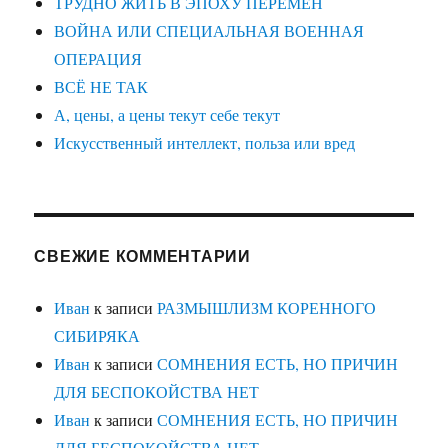
ТРУДНО ЖИТЬ В ЭПОХУ ПЕРЕМЕН
ВОЙНА ИЛИ СПЕЦИАЛЬНАЯ ВОЕННАЯ
ОПЕРАЦИЯ
ВСЁ НЕ ТАК
А, цены, а цены текут себе текут
Искусственный интеллект, польза или вред
СВЕЖИЕ КОММЕНТАРИИ
Иван
к записи
РАЗМЫШЛИЗМ КОРЕННОГО
СИБИРЯКА
Иван
к записи
СОМНЕНИЯ ЕСТЬ, НО ПРИЧИН
ДЛЯ БЕСПОКОЙСТВА НЕТ
Иван
к записи
СОМНЕНИЯ ЕСТЬ, НО ПРИЧИН
ДЛЯ БЕСПОКОЙСТВА НЕТ